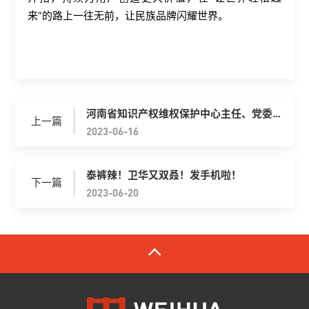
来”的路上一往无前，让民族品牌闪耀世界。
河南省知识产权维权保护中心主任、党委
上一篇
书记左斌 一行莅临卫华调研指导
2023-06-16
泰裤辣！卫华又双叒！发手机啦！
下一篇
2023-06-20