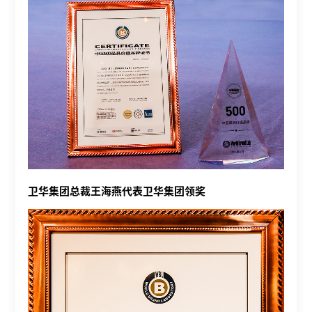
卫华集团总裁王海燕代表卫华集团领奖