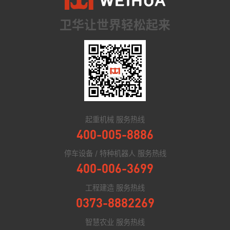
卫华让世界轻松起来
起重机械 服务热线
400-005-8886
停车设备 / 特种机器人 服务热线
400-006-3699
工程建造 服务热线
0373-8882269
智慧农业 服务热线