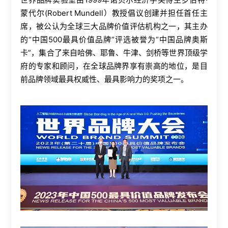
蒙代尔
(Robert Mundell
）教授倡议创建并担任首任主
席，被公认为全球三大品牌价值评估机构之一，其主办
的“中国
500
最具价值品牌”评选被誉为“中国品牌奥斯
卡”，集合了来自哈佛、耶鲁、牛津、剑桥等世界顶级学
府的专家和顾问，在全球品牌界享有崇高的地位，是目
前品牌领域最具权威性、最具影响力的奖项之一。